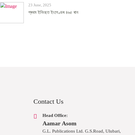
23 June, 2025
প্ৰথম ইনিংছত ইংলেণ্ডৰ ৪৬৫ ৰান
Contact Us
Head Office:
Aamar Asom
G.L. Publications Ltd. G.S.Road, Ulubari,