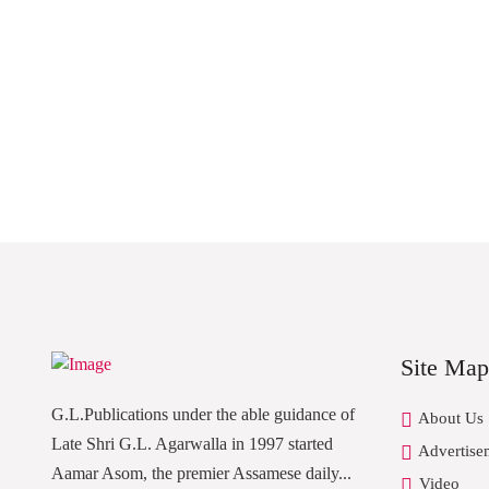
Site Map
G.L.Publications under the able guidance of
About Us
Late Shri G.L. Agarwalla in 1997 started
Advertise
Aamar Asom, the premier Assamese daily...
Video