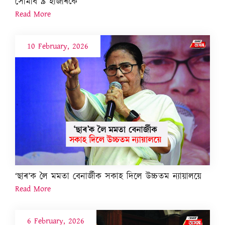
সোমাব ৯ হাজাৰকৈ
Read More
10 February, 2026
‘ছাৰ’ক লৈ মমতা বেনাৰ্জীক সকাহ দিলে উচ্চতম ন্যায়ালয়ে
Read More
6 February, 2026