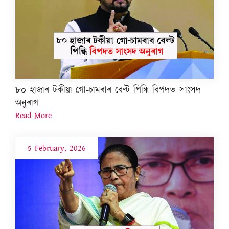
৮০ হাজাৰ টকীয়া গো-চামৰাৰ বেল্ট পিন্ধি বিপদত সাংসদ
অনুৰাগ
Read More
5 February, 2026