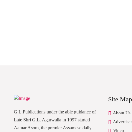
Site Map
G.L.Publications under the able guidance of
About Us
Late Shri G.L. Agarwalla in 1997 started
Advertise
Aamar Asom, the premier Assamese daily...
Video