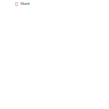
Share