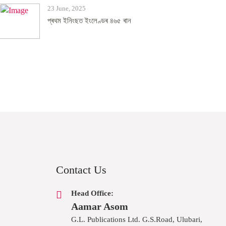
23 June, 2025
প্ৰথম ইনিংছত ইংলেণ্ডৰ ৪৬৫ ৰান
Contact Us
Head Office:
Aamar Asom
G.L. Publications Ltd. G.S.Road, Ulubari,