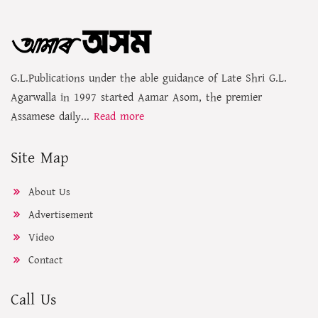
G.L.Publications under the able guidance of Late Shri G.L.
Agarwalla in 1997 started Aamar Asom, the premier
Assamese daily...
Read more
Site Map
About Us
Advertisement
Video
Contact
Call Us