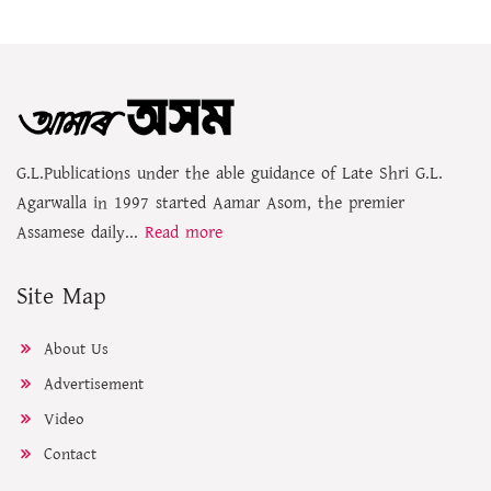
G.L.Publications under the able guidance of Late Shri G.L.
Agarwalla in 1997 started Aamar Asom, the premier
Assamese daily...
Read more
Site Map
About Us
Advertisement
Video
Contact