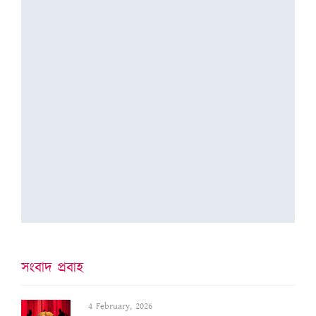
সংবাদ প্ৰবাহ
4 February, 2026