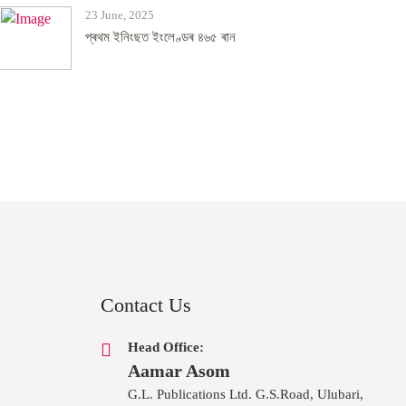
23 June, 2025
প্ৰথম ইনিংছত ইংলেণ্ডৰ ৪৬৫ ৰান
Contact Us
Head Office:
Aamar Asom
G.L. Publications Ltd. G.S.Road, Ulubari,