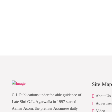
Site Map
G.L.Publications under the able guidance of
About Us
Late Shri G.L. Agarwalla in 1997 started
Advertise
Aamar Asom, the premier Assamese daily...
Video