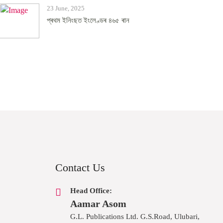
23 June, 2025
প্ৰথম ইনিংছত ইংলেণ্ডৰ ৪৬৫ ৰান
Contact Us
Head Office:
Aamar Asom
G.L. Publications Ltd. G.S.Road, Ulubari,