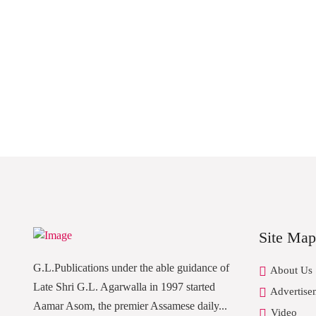
Site Map
G.L.Publications under the able guidance of
About Us
Late Shri G.L. Agarwalla in 1997 started
Advertise
Aamar Asom, the premier Assamese daily...
Video