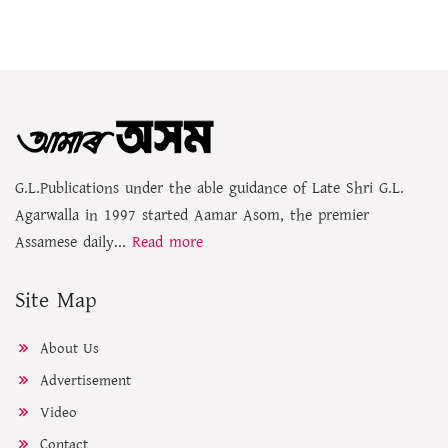
G.L.Publications under the able guidance of Late Shri G.L.
Agarwalla in 1997 started Aamar Asom, the premier
Assamese daily...
Read more
Site Map
About Us
Advertisement
Video
Contact