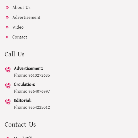
About Us
Advertisement
Video
Contact
Call Us
Advertisement:
Phone: 9613272635
Crculation:
Phone: 9864076997
Editorial:
Phone: 9854225012
Contact Us