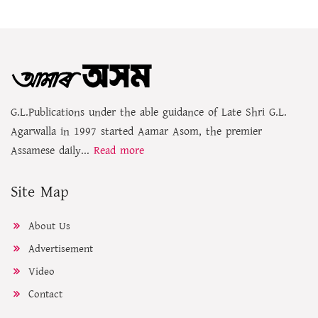
G.L.Publications under the able guidance of Late Shri G.L.
Agarwalla in 1997 started Aamar Asom, the premier
Assamese daily...
Read more
Site Map
About Us
Advertisement
Video
Contact