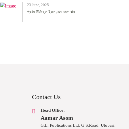
23 June, 2025
প্ৰথম ইনিংছত ইংলেণ্ডৰ ৪৬৫ ৰান
Contact Us
Head Office:
Aamar Asom
G.L. Publications Ltd. G.S.Road, Ulubari,