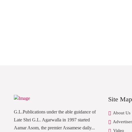
Site Map
G.L.Publications under the able guidance of
About Us
Late Shri G.L. Agarwalla in 1997 started
Advertise
Aamar Asom, the premier Assamese daily...
Video