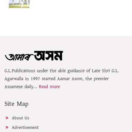
G.L.Publications under the able guidance of Late Shri G.L.
Agarwalla in 1997 started Aamar Asom, the premier
Assamese daily...
Read more
Site Map
About Us
Advertisement