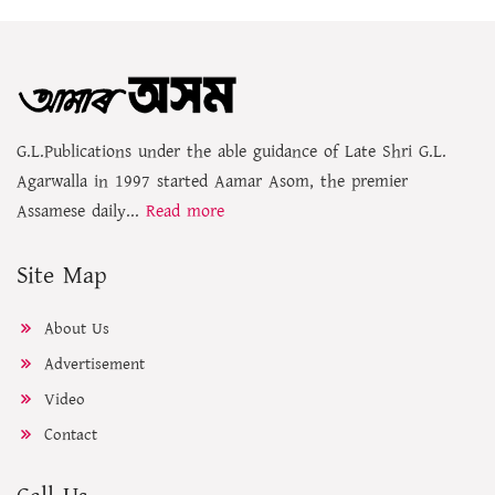
G.L.Publications under the able guidance of Late Shri G.L.
Agarwalla in 1997 started Aamar Asom, the premier
Assamese daily...
Read more
Site Map
About Us
Advertisement
Video
Contact