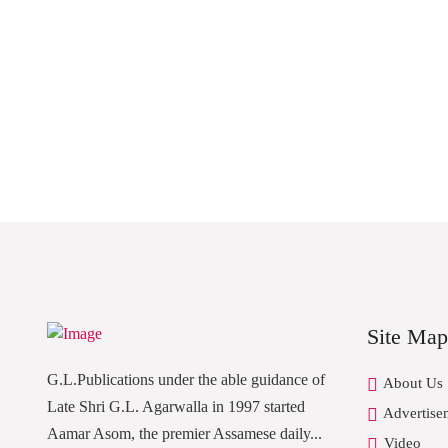
Site Map
G.L.Publications under the able guidance of
About Us
Late Shri G.L. Agarwalla in 1997 started
Advertise
Aamar Asom, the premier Assamese daily...
Video