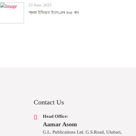
23 June, 2025
প্ৰথম ইনিংছত ইংলেণ্ডৰ ৪৬৫ ৰান
Contact Us
Head Office:
Aamar Asom
G.L. Publications Ltd. G.S.Road, Ulubari,