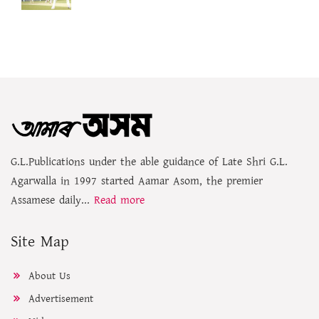
G.L.Publications under the able guidance of Late Shri G.L.
Agarwalla in 1997 started Aamar Asom, the premier
Assamese daily...
Read more
Site Map
About Us
Advertisement