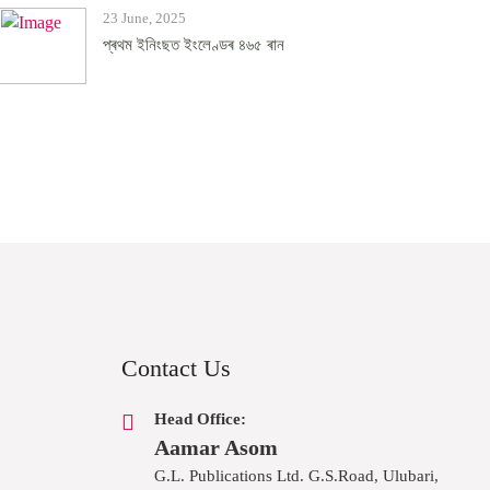
23 June, 2025
প্ৰথম ইনিংছত ইংলেণ্ডৰ ৪৬৫ ৰান
Contact Us
Head Office:
Aamar Asom
G.L. Publications Ltd. G.S.Road, Ulubari,