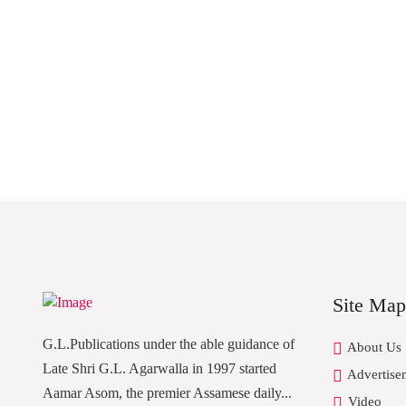
Site Map
G.L.Publications under the able guidance of
About Us
Late Shri G.L. Agarwalla in 1997 started
Advertise
Aamar Asom, the premier Assamese daily...
Video