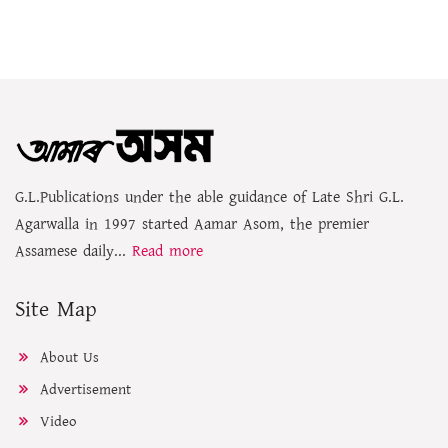
G.L.Publications under the able guidance of Late Shri G.L.
Agarwalla in 1997 started Aamar Asom, the premier
Assamese daily...
Read more
Site Map
About Us
Advertisement
Video