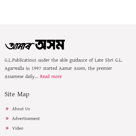
G.L.Publications under the able guidance of Late Shri G.L.
Agarwalla in 1997 started Aamar Asom, the premier
Assamese daily...
Read more
Site Map
About Us
Advertisement
Video