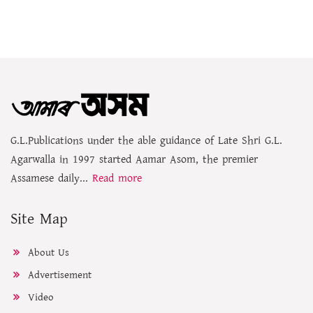
G.L.Publications under the able guidance of Late Shri G.L.
Agarwalla in 1997 started Aamar Asom, the premier
Assamese daily...
Read more
Site Map
About Us
Advertisement
Video