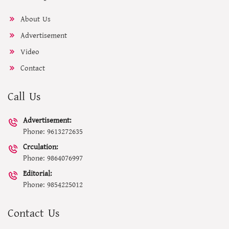
About Us
Advertisement
Video
Contact
Call Us
Advertisement:
Phone: 9613272635
Crculation:
Phone: 9864076997
Editorial:
Phone: 9854225012
Contact Us