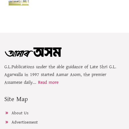
G.L.Publications under the able guidance of Late Shri G.L.
Agarwalla in 1997 started Aamar Asom, the premier
Assamese daily...
Read more
Site Map
About Us
Advertisement