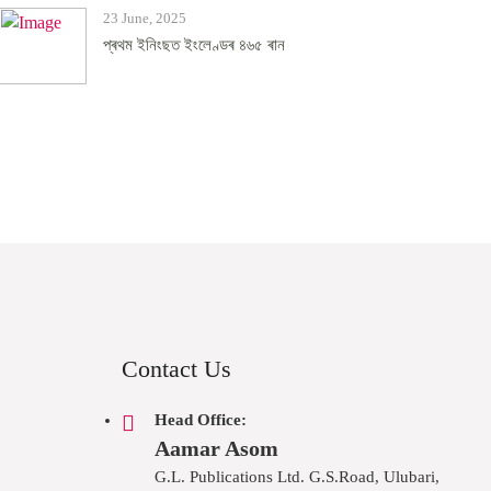
23 June, 2025
প্ৰথম ইনিংছত ইংলেণ্ডৰ ৪৬৫ ৰান
Contact Us
Head Office:
Aamar Asom
G.L. Publications Ltd. G.S.Road, Ulubari,