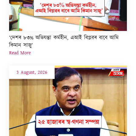
‘দেশৰ ৮৩% অভিযন্তা কৰ্মহীন, এআই বিপ্লৱৰ বাবে আমি
কিমান সাজু’
Read More
3 August, 2026