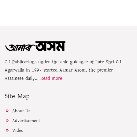
G.L.Publications under the able guidance of Late Shri G.L.
Agarwalla in 1997 started Aamar Asom, the premier
Assamese daily...
Read more
Site Map
About Us
Advertisement
Video