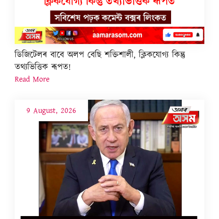
ডিজিটেলৰ বাবে অলপ বেছি শক্তিশালী, ক্লিকযোগ্য কিন্তু
তথ্যভিত্তিক ৰূপত!
Read More
9 August, 2026