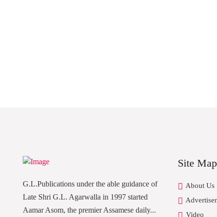
Site Map
G.L.Publications under the able guidance of
About Us
Late Shri G.L. Agarwalla in 1997 started
Advertise
Aamar Asom, the premier Assamese daily...
Video