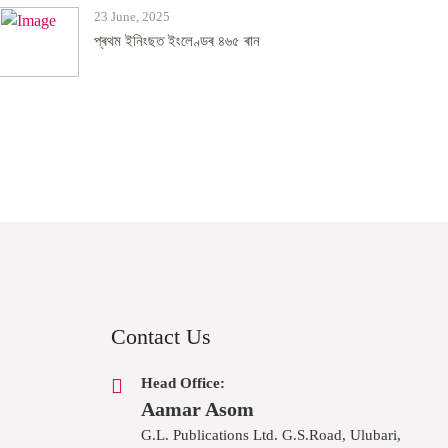
23 June, 2025
প্ৰথম ইনিংছত ইংলেণ্ডৰ ৪৬৫ ৰান
Contact Us
Head Office:
Aamar Asom
G.L. Publications Ltd. G.S.Road, Ulubari,