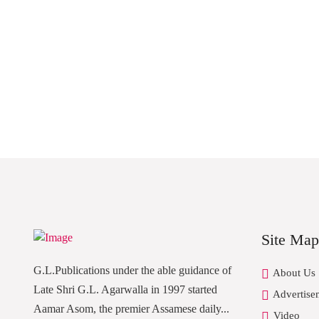
Site Map
G.L.Publications under the able guidance of
About Us
Late Shri G.L. Agarwalla in 1997 started
Advertise
Aamar Asom, the premier Assamese daily...
Video