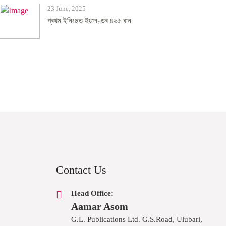
23 June, 2025
প্ৰথম ইনিংছত ইংলেণ্ডৰ ৪৬৫ ৰান
Contact Us
Head Office:
Aamar Asom
G.L. Publications Ltd. G.S.Road, Ulubari,