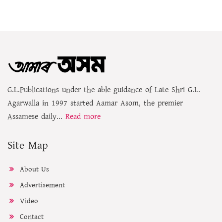
G.L.Publications under the able guidance of Late Shri G.L.
Agarwalla in 1997 started Aamar Asom, the premier
Assamese daily...
Read more
Site Map
About Us
Advertisement
Video
Contact