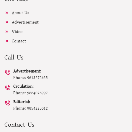
About Us
Advertisement
Video
Contact
Call Us
Advertisement:
Phone: 9613272635
Crculation:
Phone: 9864076997
Editorial:
Phone: 9854225012
Contact Us