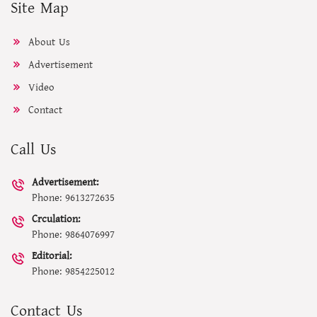
Site Map
About Us
Advertisement
Video
Contact
Call Us
Advertisement:
Phone: 9613272635
Crculation:
Phone: 9864076997
Editorial:
Phone: 9854225012
Contact Us