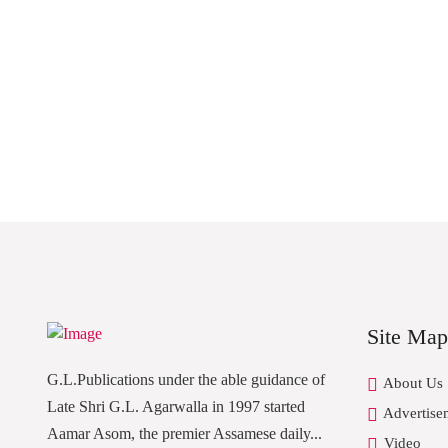
Site Map
G.L.Publications under the able guidance of
About Us
Late Shri G.L. Agarwalla in 1997 started
Advertise
Aamar Asom, the premier Assamese daily...
Video