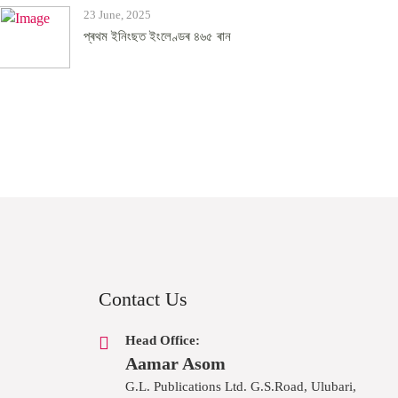
23 June, 2025
প্ৰথম ইনিংছত ইংলেণ্ডৰ ৪৬৫ ৰান
Contact Us
Head Office:
Aamar Asom
G.L. Publications Ltd. G.S.Road, Ulubari,