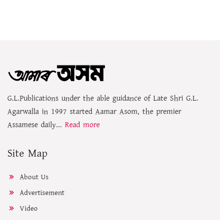
G.L.Publications under the able guidance of Late Shri G.L.
Agarwalla in 1997 started Aamar Asom, the premier
Assamese daily...
Read more
Site Map
About Us
Advertisement
Video