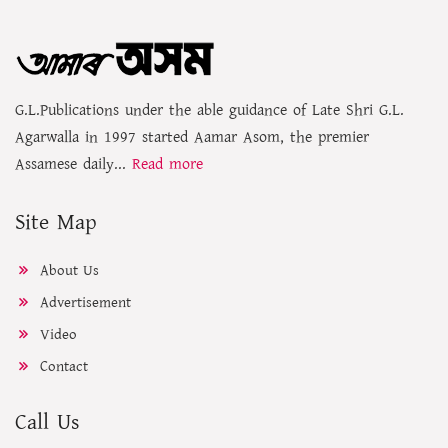
G.L.Publications under the able guidance of Late Shri G.L.
Agarwalla in 1997 started Aamar Asom, the premier
Assamese daily...
Read more
Site Map
About Us
Advertisement
Video
Contact
Call Us