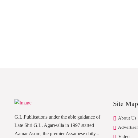
Site Map
G.L.Publications under the able guidance of
About Us
Late Shri G.L. Agarwalla in 1997 started
Advertise
Aamar Asom, the premier Assamese daily...
Video