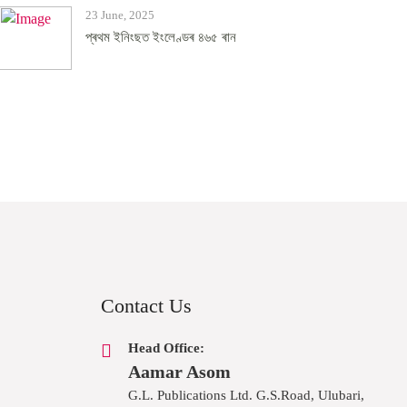
23 June, 2025
প্ৰথম ইনিংছত ইংলেণ্ডৰ ৪৬৫ ৰান
Contact Us
Head Office:
Aamar Asom
G.L. Publications Ltd. G.S.Road, Ulubari,