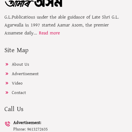
G.L.Publications under the able guidance of Late Shri G.L.
Agarwalla in 1997 started Aamar Asom, the premier
Assamese daily...
Read more
Site Map
About Us
Advertisement
Video
Contact
Call Us
Advertisement:
Phone: 9613272635