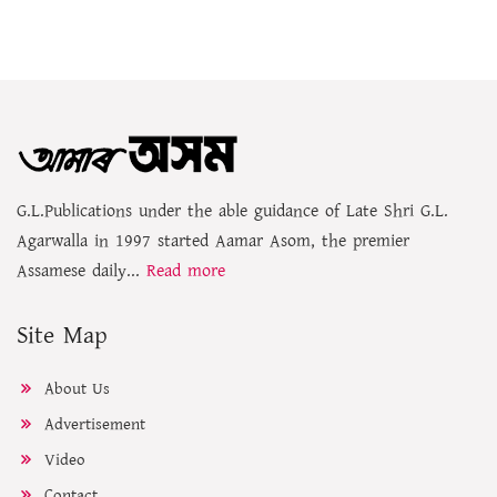
G.L.Publications under the able guidance of Late Shri G.L.
Agarwalla in 1997 started Aamar Asom, the premier
Assamese daily...
Read more
Site Map
About Us
Advertisement
Video
Contact