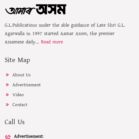
G.L.Publications under the able guidance of Late Shri G.L.
Agarwalla in 1997 started Aamar Asom, the premier
Assamese daily...
Read more
Site Map
About Us
Advertisement
Video
Contact
Call Us
Advertisement: