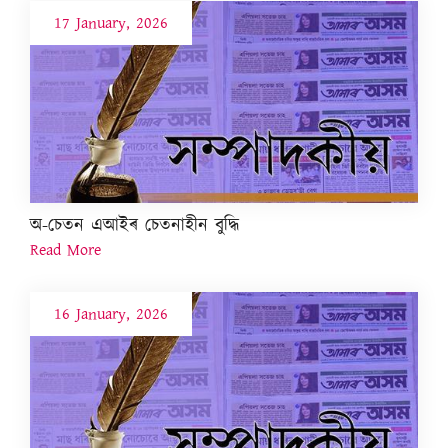
17 January, 2026
অ-চেতন এআইৰ চেতনাহীন বুদ্ধি
Read More
16 January, 2026