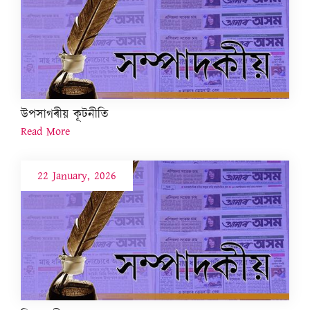
উপসাগৰীয় কূটনীতি
Read More
22 January, 2026