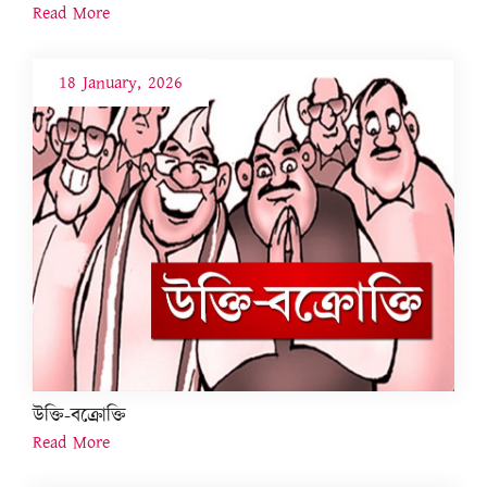
Read More
18 January, 2026
উক্তি-বক্ৰোক্তি
Read More