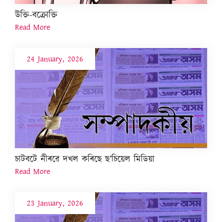
উক্তি-বক্ৰোক্তি
Read More
24 January, 2026
চাটবটে নীৰৱে দখল কৰিছে ছ’চিয়েল মিডিয়া
Read More
23 January, 2026