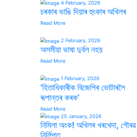
4 February, 2026
চৰকাৰ ভাঙি দিয়াৰ হুংকাৰ অখিলৰ
Read More
2 February, 2026
অসমীয়া ভাষা দুৰ্বল নহয়
Read More
1 February, 2026
‘হিতাধিকাৰীক বিজেপিৰ ভোটাৰলৈ
ৰূপান্তৰ কৰক’
Read More
25 January, 2026
নিমিলা অংক! অখিলৰ খৰখেদা, গৌৰৱ
নিৰ্লিপ্ত