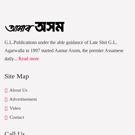
G.L.Publications under the able guidance of Late Shri G.L.
Agarwalla in 1997 started Aamar Asom, the premier Assamese
daily...
Read more
Site Map
About Us
Advertisement
Video
Contact
Call Us