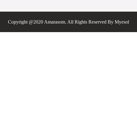
Copyright @2020 Amarasom. All Rights Reserved By
Myesol