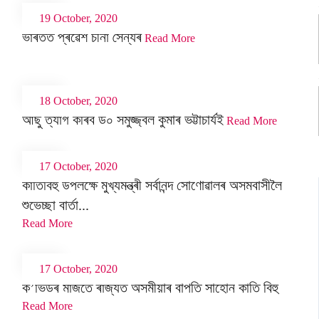
19 October, 2020
ভাৰতত প্ৰৱেশ চীনা সৈন্যৰ
Read More
18 October, 2020
আছু ত্যাগ কৰিব ড০ সমুজ্জ্বল কুমাৰ ভট্টাচাৰ্যই
Read More
17 October, 2020
কাতিবিহু উপলক্ষে মুখ্যমন্ত্ৰী সৰ্বানন্দ সোণোৱালৰ অসমবাসীলৈ
শুভেচ্ছা বাৰ্তা...
Read More
17 October, 2020
ক’ভিডৰ মাজতে ৰাজ্যত অসমীয়াৰ বাপতি সাহোন কাতি বিহু
Read More