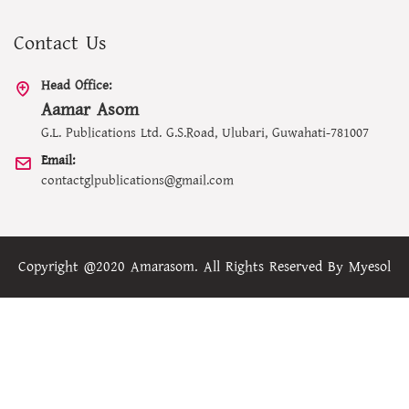
Contact Us
Head Office:
Aamar Asom
G.L. Publications Ltd. G.S.Road, Ulubari, Guwahati-781007
Email:
contactglpublications@gmail.com
Copyright @2020 Amarasom. All Rights Reserved By
Myesol