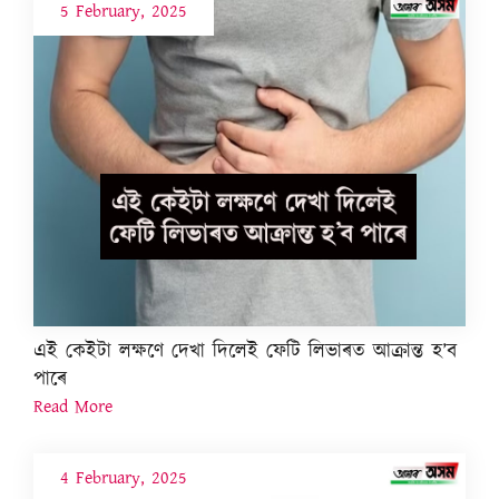
5 February, 2025
এই কেইটা লক্ষণে দেখা দিলেই ফেটি লিভাৰত আক্ৰান্ত হ’ব
পাৰে
Read More
4 February, 2025