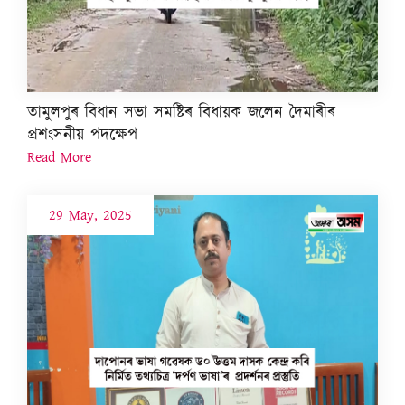
তামুলপুৰ বিধান সভা সমষ্টিৰ বিধায়ক জলেন দৈমাৰীৰ
প্ৰশংসনীয় পদক্ষেপ
Read More
29 May, 2025