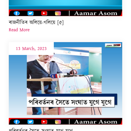
ৰাজনীতিৰ অলিয়ে-গলিয়ে [৫]
Read More
13 March, 2023