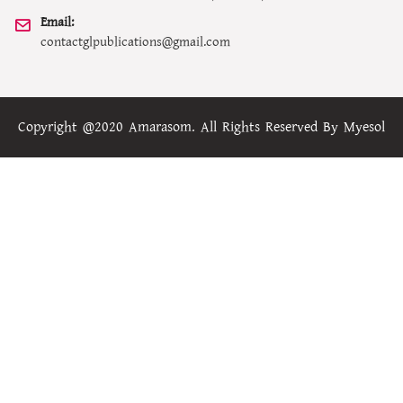
Email:
contactglpublications@gmail.com
Copyright @2020 Amarasom. All Rights Reserved By
Myesol