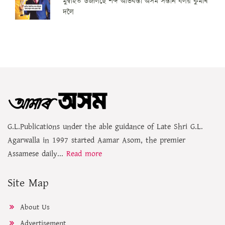
মুম্বাইত উজলিছে শব্দ অভিযন্তা অসম সন্তান বলয় কুমাৰ
দলৈ
G.L.Publications under the able guidance of Late Shri G.L.
Agarwalla in 1997 started Aamar Asom, the premier
Assamese daily...
Read more
Site Map
About Us
Advertisement