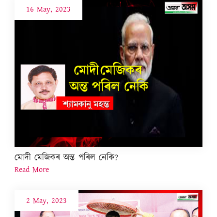
16 May, 2023
মোদী মেজিকৰ অন্ত পৰিল নেকি?
Read More
2 May, 2023