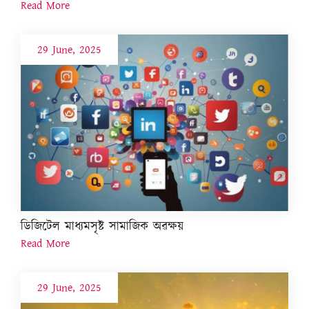
Read More
29 June, 2025
ডিজিটেল মাধ্যমসৃষ্ট সামাজিক অৱক্ষয়
Read More
29 June, 2025