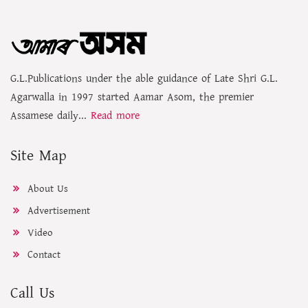
G.L.Publications under the able guidance of Late Shri G.L.
Agarwalla in 1997 started Aamar Asom, the premier
Assamese daily...
Read more
Site Map
About Us
Advertisement
Video
Contact
Call Us