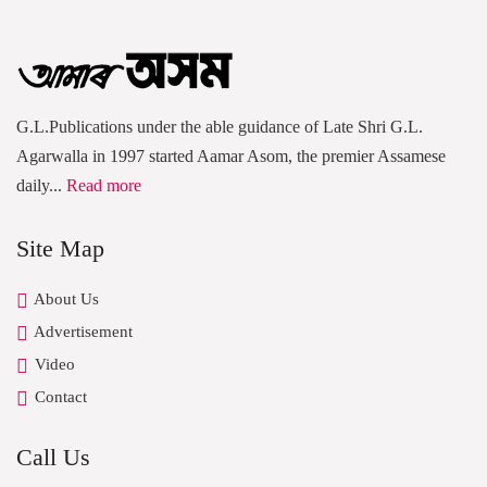
G.L.Publications under the able guidance of Late Shri G.L.
Agarwalla in 1997 started Aamar Asom, the premier Assamese
daily...
Read more
Site Map
About Us
Advertisement
Video
Contact
Call Us