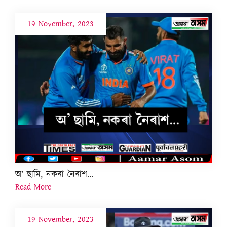
19 November, 2023
অ’ ছামি, নকৰা নৈৰাশ...
Read More
19 November, 2023