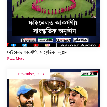
ফাইনেলত আকৰ্ষণীয় সাংস্কৃতিক অনুষ্ঠান
Read More
19 November, 2023