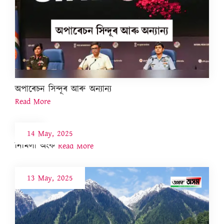
অপাৰেচন সিন্দূৰ আৰু অন্যান্য
Read More
14 May, 2025
নিমিলা অংক
Read More
13 May, 2025