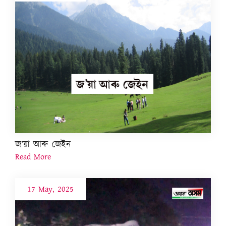
জ’য়া আৰু জেইন
Read More
17 May, 2025