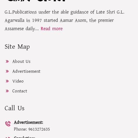
G.L.Publications under the able guidance of Late Shri G.L.
Agarwalla in 1997 started Aamar Asom, the premier
Assamese daily...
Read more
Site Map
About Us
Advertisement
Video
Contact
Call Us
Advertisement:
Phone: 9613272635