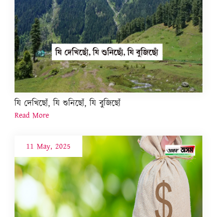
যি দেখিছোঁ, যি শুনিছোঁ, যি বুজিছোঁ
Read More
11 May, 2025