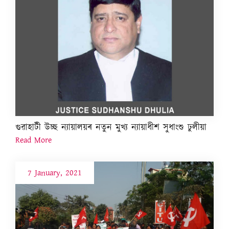
গুৱাহাটী উচ্ছ ন্যায়ালয়ৰ নতুন মুখ্য ন্যায়াধীশ সুধাংশু ঢুলীয়া
Read More
7 January, 2021