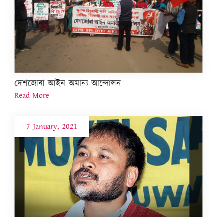
দেশজোৰা আইন অমান্য আন্দোলন
Read More
7 January, 2021