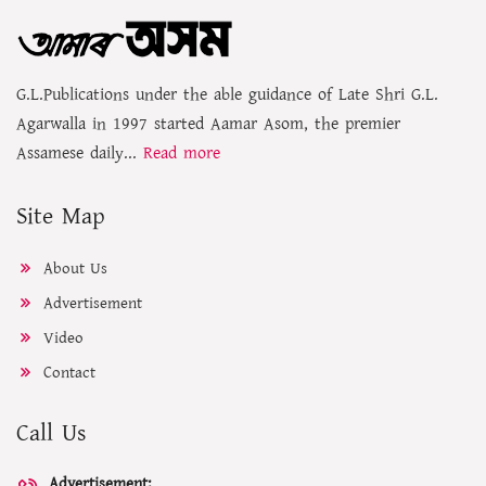
G.L.Publications under the able guidance of Late Shri G.L.
Agarwalla in 1997 started Aamar Asom, the premier
Assamese daily...
Read more
Site Map
About Us
Advertisement
Video
Contact
Call Us
Advertisement: