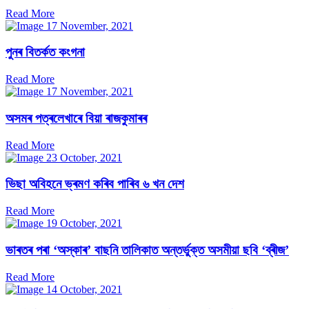
Read More
17 November, 2021
পুনৰ বিতৰ্কত কংগনা
Read More
17 November, 2021
অসমৰ পত্ৰলেখাৰে বিয়া ৰাজকুমাৰৰ
Read More
23 October, 2021
ভিছা অবিহনে ভ্ৰমণ কৰিব পাৰিব ৬ খন দেশ
Read More
19 October, 2021
ভাৰতৰ পৰা ‘অস্কাৰ’ বাছনি তালিকাত অন্তৰ্ভুক্ত অসমীয়া ছবি ‘ব্ৰীজ’
Read More
14 October, 2021