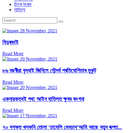
চিত্ৰ সংবাদ
সাহিত্য
28 November, 2021
বিদুৰভাই
Read More
20 November, 2021
৮৬ বছৰীয়া বৃদ্ধাই জিনিলে সৌন্দৰ্য প্ৰতিযোগিতাৰ মুকুট
Read More
20 November, 2021
একনায়কত্বই পথ! আইন বাতিলত ক্ষুব্ধ কংগনা
Read More
17 November, 2021
৭০ দশকত খলকনি তোলা ‘চামেলি মেমচাব’আহি আছে নতুন ৰূপত...